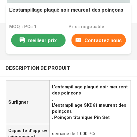
L'estampillage plaqué noir meurent des poinçons
MOQ：PCs 1
Prix：negotiable
meilleur prix
Contactez nous
DESCRIPTION DE PRODUIT
L'estampillage plaqué noir meurent
des poinçons
,
Surligner:
L'estampillage SKD61 meurent des
poinçons
,
Poinçon titanique Pin Set
Capacité d'approv
semaine de 1 000 PCs
isionnement