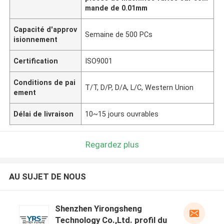
mande de 0.01mm
Capacité d'approv
Semaine de 500 PCs
isionnement
Certification
ISO9001
Conditions de pai
T/T, D/P, D/A, L/C, Western Union
ement
Délai de livraison
10~15 jours ouvrables
Regardez plus
AU SUJET DE NOUS
Shenzhen Yirongsheng
Technology Co.,Ltd. profil du