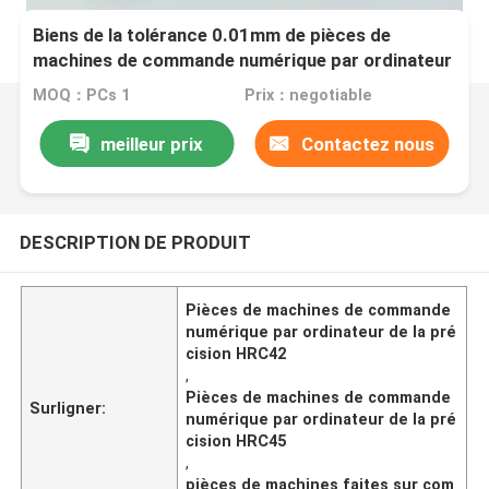
Biens de la tolérance 0.01mm de pièces de
machines de commande numérique par ordinateur
de la précision HRC42-45
MOQ：PCs 1
Prix：negotiable
meilleur prix
Contactez nous
DESCRIPTION DE PRODUIT
Pièces de machines de commande
numérique par ordinateur de la pré
cision HRC42
,
Pièces de machines de commande
Surligner:
numérique par ordinateur de la pré
cision HRC45
,
pièces de machines faites sur com