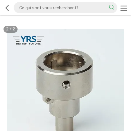
2
/
2