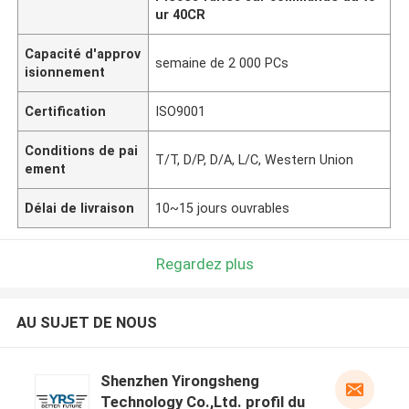
ur 40CR
Capacité d'approv
semaine de 2 000 PCs
isionnement
Certification
ISO9001
Conditions de pai
T/T, D/P, D/A, L/C, Western Union
ement
Délai de livraison
10~15 jours ouvrables
Regardez plus
AU SUJET DE NOUS
Shenzhen Yirongsheng
Technology Co.,Ltd. profil du