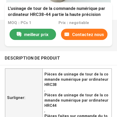
L'usinage de tour de la commande numérique par
ordinateur HRC38-44 partie la haute précision
40CR matérielle
MOQ：PCs 1
Prix：negotiable
meilleur prix
Contactez nous
DESCRIPTION DE PRODUIT
Pièces de usinage de tour de la co
mmande numérique par ordinateur
HRC38
,
Pièces de usinage de tour de la co
Surligner:
mmande numérique par ordinateur
HRC44
,
Pièces faites sur commande du to