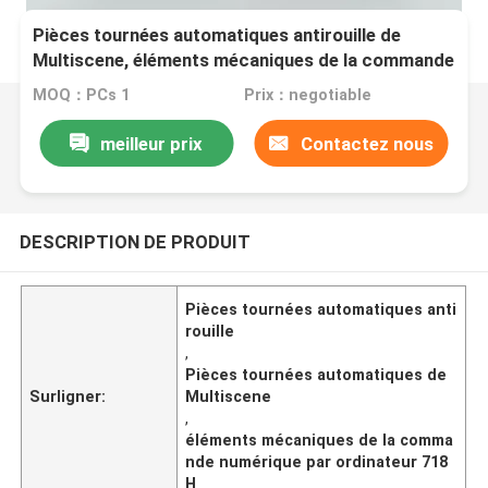
Pièces tournées automatiques antirouille de
Multiscene, éléments mécaniques de la commande
numérique par ordinateur 718H
MOQ：PCs 1
Prix：negotiable
meilleur prix
Contactez nous
DESCRIPTION DE PRODUIT
Pièces tournées automatiques anti
rouille
,
Pièces tournées automatiques de
Surligner:
Multiscene
,
éléments mécaniques de la comma
nde numérique par ordinateur 718
H