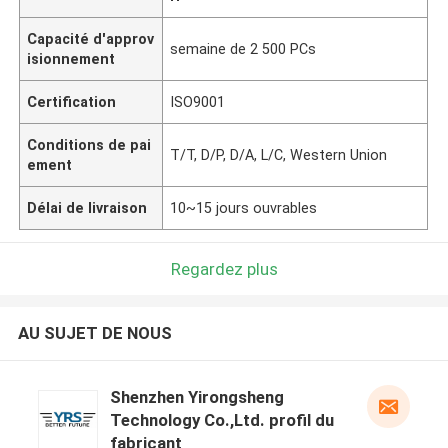
Capacité d'approv
semaine de 2 500 PCs
isionnement
Certification
ISO9001
Conditions de pai
T/T, D/P, D/A, L/C, Western Union
ement
Délai de livraison
10~15 jours ouvrables
Regardez plus
AU SUJET DE NOUS
Shenzhen Yirongsheng
Technology Co.,Ltd. profil du
fabricant