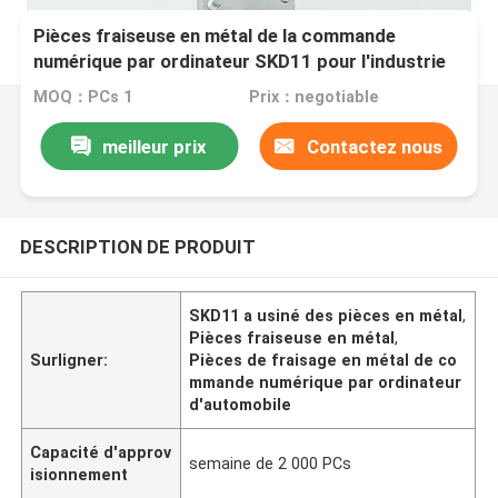
Pièces fraiseuse en métal de la commande
numérique par ordinateur SKD11 pour l'industrie
automobile
MOQ：PCs 1
Prix：negotiable
meilleur prix
Contactez nous
DESCRIPTION DE PRODUIT
SKD11 a usiné des pièces en métal
,
Pièces fraiseuse en métal
,
Surligner:
Pièces de fraisage en métal de co
mmande numérique par ordinateur
d'automobile
Capacité d'approv
semaine de 2 000 PCs
isionnement