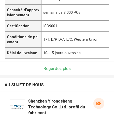
Capacité d'approv
semaine de 3 000 PCs
isionnement
Certification
ISO9001
Conditions de pai
T/T, D/P, D/A, L/C, Western Union
ement
Délai de livraison
10~15 jours ouvrables
Regardez plus
AU SUJET DE NOUS
Shenzhen Yirongsheng
Technology Co.,Ltd. profil du
fabricant