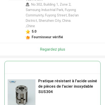
No.302, Building 1, Zone 2,
Samsung Industrial Park, Fuyong
Community, Fuyong Street, Bao'an
District, Shenzhen City, China.
,Chine
5.0
Fournisseur vérifié
Regardez plus
Pratique résistant à l'acide usiné
de pièces de l'acier inoxydable
SUS304