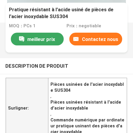
Pratique résistant à l'acide usiné de pièces de
l'acier inoxydable SUS304
MOQ：PCs 1
Prix：negotiable
meilleur prix
Contactez nous
DESCRIPTION DE PRODUIT
Pièces usinées de l'acier inoxydabl
e SUS304
,
Pièces usinées résistant à l'acide
Surligner:
d'acier inoxydable
,
Commande numérique par ordinate
ur pratique usinant des pièces d'a
cier inoxydable