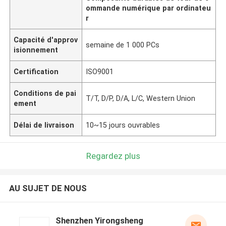
ommande numérique par ordinateu
r
Capacité d'approv
semaine de 1 000 PCs
isionnement
Certification
ISO9001
Conditions de pai
T/T, D/P, D/A, L/C, Western Union
ement
Délai de livraison
10~15 jours ouvrables
Regardez plus
AU SUJET DE NOUS
Shenzhen Yirongsheng