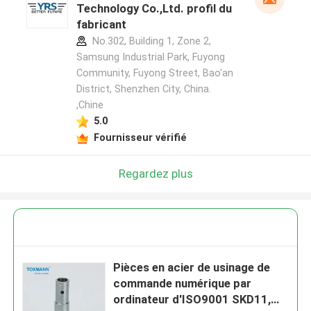
Technology Co.,Ltd. profil du
fabricant
No.302, Building 1, Zone 2,
Samsung Industrial Park, Fuyong
Community, Fuyong Street, Bao'an
District, Shenzhen City, China.
,Chine
5.0
Fournisseur vérifié
Regardez plus
Pièces en acier de usinage de
commande numérique par
ordinateur d'ISO9001 SKD11,